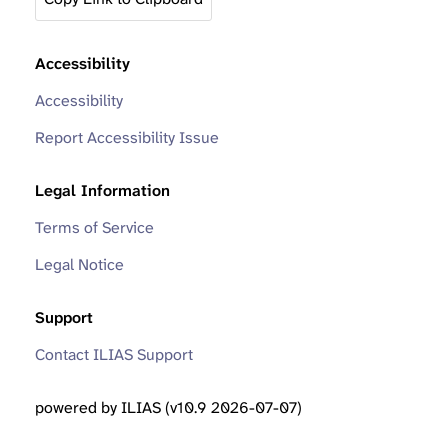
Accessibility
Accessibility
Report Accessibility Issue
Legal Information
Terms of Service
Legal Notice
Support
Contact ILIAS Support
powered by ILIAS (v10.9 2026-07-07)