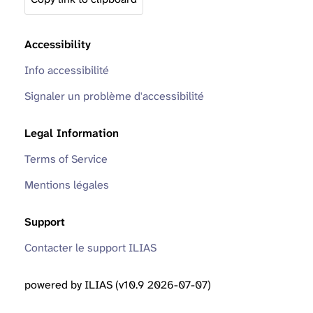
Accessibility
Info accessibilité
Signaler un problème d'accessibilité
Legal Information
Terms of Service
Mentions légales
Support
Contacter le support ILIAS
powered by ILIAS (v10.9 2026-07-07)