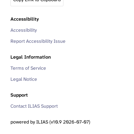
Accessibility
Accessibility
Report Accessibility Issue
Legal Information
Terms of Service
Legal Notice
Support
Contact ILIAS Support
powered by ILIAS (v10.9 2026-07-07)