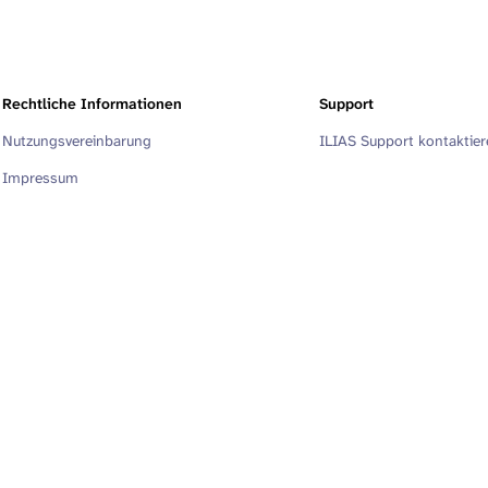
Rechtliche Informationen
Support
Nutzungsvereinbarung
ILIAS Support kontaktie
Impressum