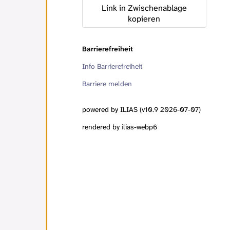
Link in Zwischenablage
kopieren
Barrierefreiheit
Info Barrierefreiheit
Barriere melden
powered by ILIAS (v10.9 2026-07-07)
rendered by ilias-webp6