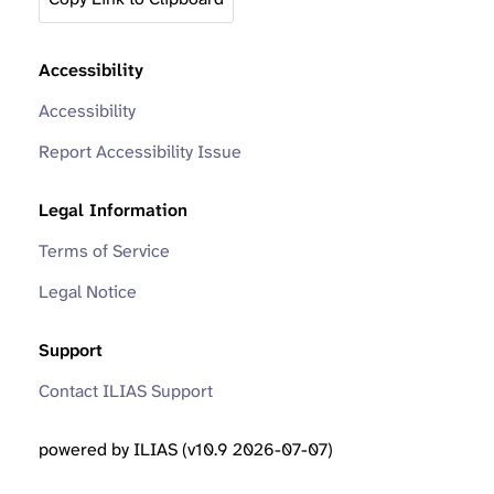
Accessibility
Accessibility
Report Accessibility Issue
Legal Information
Terms of Service
Legal Notice
Support
Contact ILIAS Support
powered by ILIAS (v10.9 2026-07-07)