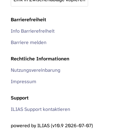
Barrierefreiheit
Info Barrierefreiheit
Barriere melden
Rechtliche Informationen
Nutzungsvereinbarung
Impressum
Support
ILIAS Support kontaktieren
powered by ILIAS (v10.9 2026-07-07)