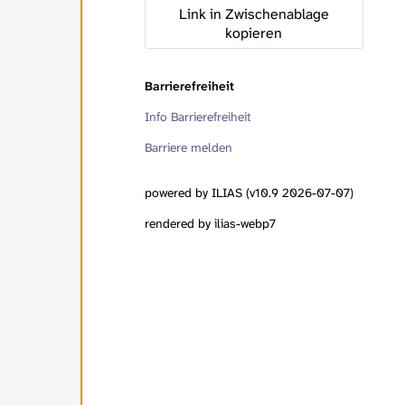
Link in Zwischenablage
kopieren
Barrierefreiheit
Info Barrierefreiheit
Barriere melden
powered by ILIAS (v10.9 2026-07-07)
rendered by ilias-webp7