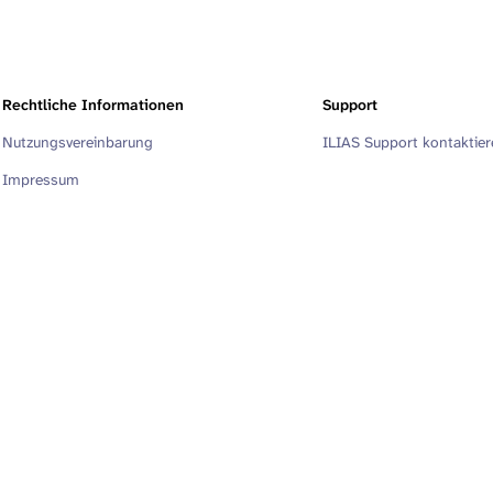
Rechtliche Informationen
Support
Nutzungsvereinbarung
ILIAS Support kontaktie
Impressum