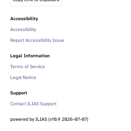
Accessibility
Accessibility
Report Accessibility Issue
Legal Information
Terms of Service
Legal Notice
Support
Contact ILIAS Support
powered by ILIAS (v10.9 2026-07-07)