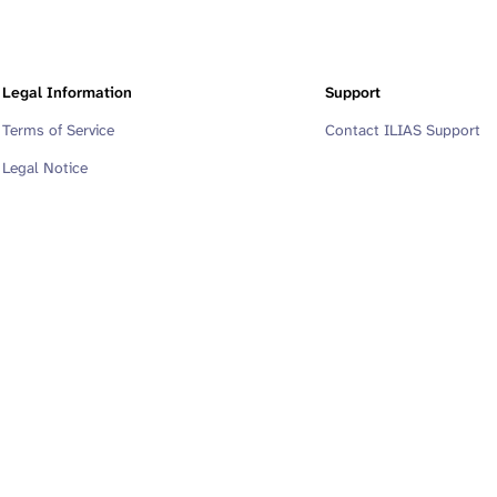
Legal Information
Support
Terms of Service
Contact ILIAS Support
Legal Notice