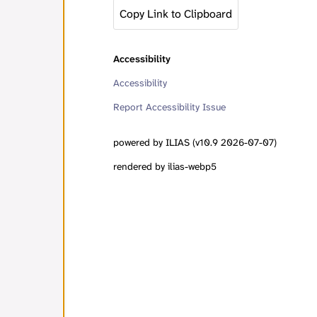
Copy Link to Clipboard
Accessibility
Accessibility
Report Accessibility Issue
powered by ILIAS (v10.9 2026-07-07)
rendered by ilias-webp5