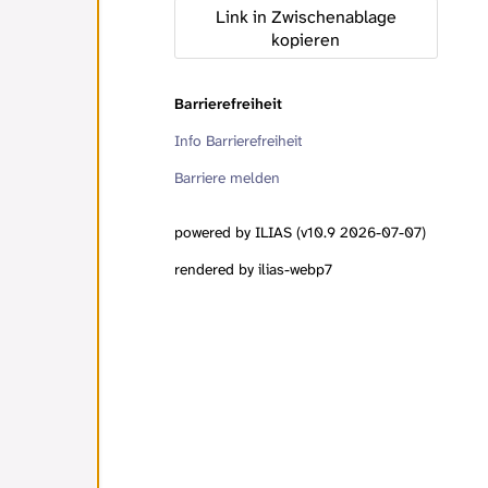
Link in Zwischenablage
kopieren
Barrierefreiheit
Info Barrierefreiheit
Barriere melden
powered by ILIAS (v10.9 2026-07-07)
rendered by ilias-webp7