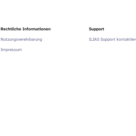
Rechtliche Informationen
Support
Nutzungsvereinbarung
ILIAS Support kontaktie
Impressum