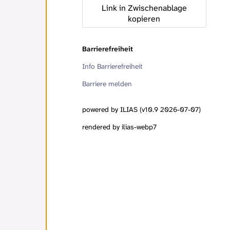
Link in Zwischenablage
kopieren
Barrierefreiheit
Info Barrierefreiheit
Barriere melden
powered by ILIAS (v10.9 2026-07-07)
rendered by ilias-webp7