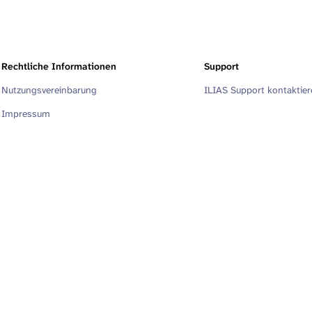
Rechtliche Informationen
Support
Nutzungsvereinbarung
ILIAS Support kontaktie
Impressum