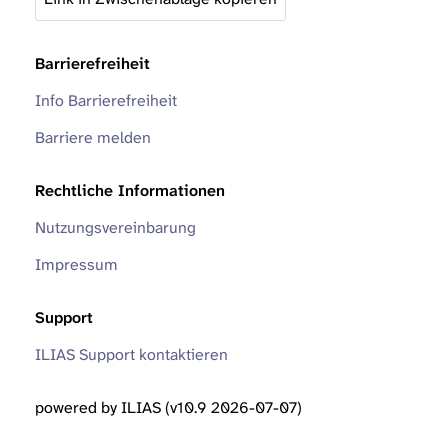
Barrierefreiheit
Info Barrierefreiheit
Barriere melden
Rechtliche Informationen
Nutzungsvereinbarung
Impressum
Support
ILIAS Support kontaktieren
powered by ILIAS (v10.9 2026-07-07)