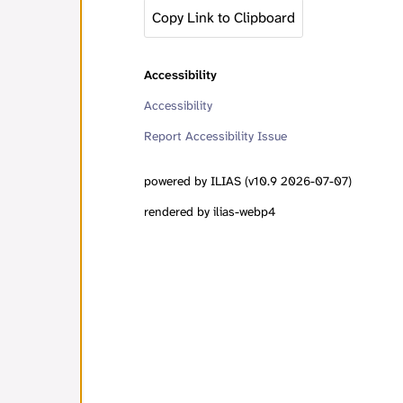
Copy Link to Clipboard
Accessibility
Accessibility
Report Accessibility Issue
powered by ILIAS (v10.9 2026-07-07)
rendered by ilias-webp4