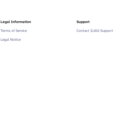
Legal Information
Support
Terms of Service
Contact ILIAS Support
Legal Notice