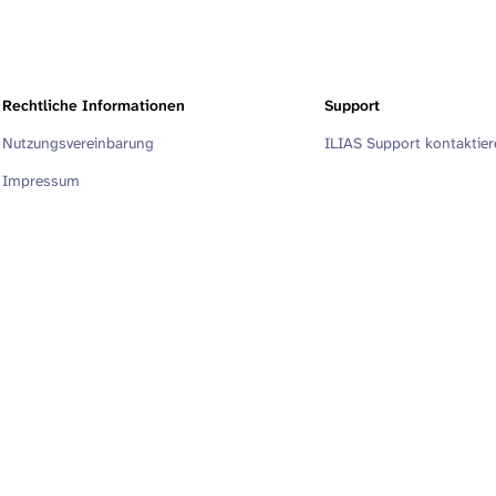
Rechtliche Informationen
Support
Nutzungsvereinbarung
ILIAS Support kontaktie
Impressum