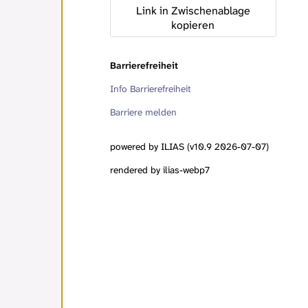
Link in Zwischenablage
kopieren
Barrierefreiheit
Info Barrierefreiheit
Barriere melden
powered by ILIAS (v10.9 2026-07-07)
rendered by ilias-webp7