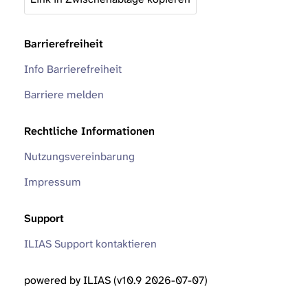
Barrierefreiheit
Info Barrierefreiheit
Barriere melden
Rechtliche Informationen
Nutzungsvereinbarung
Impressum
Support
ILIAS Support kontaktieren
powered by ILIAS (v10.9 2026-07-07)