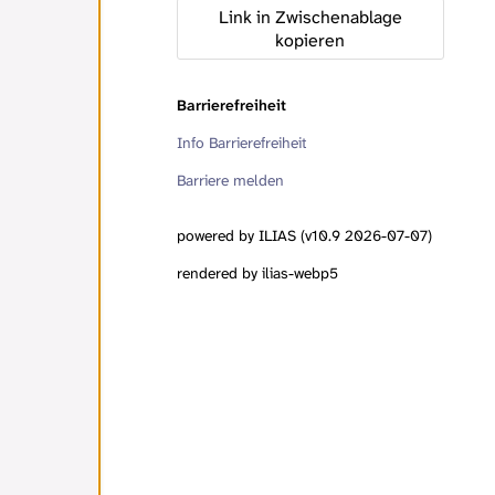
Link in Zwischenablage
kopieren
Barrierefreiheit
Info Barrierefreiheit
Barriere melden
powered by ILIAS (v10.9 2026-07-07)
rendered by ilias-webp5