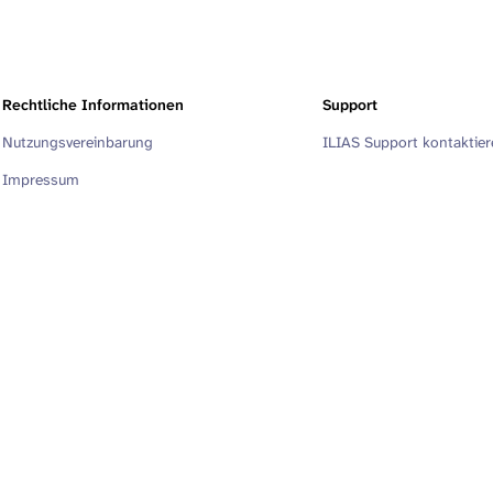
Rechtliche Informationen
Support
Nutzungsvereinbarung
ILIAS Support kontaktie
Impressum