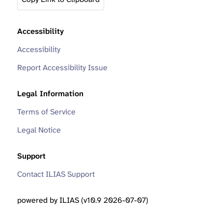
Accessibility
Accessibility
Report Accessibility Issue
Legal Information
Terms of Service
Legal Notice
Support
Contact ILIAS Support
powered by ILIAS (v10.9 2026-07-07)