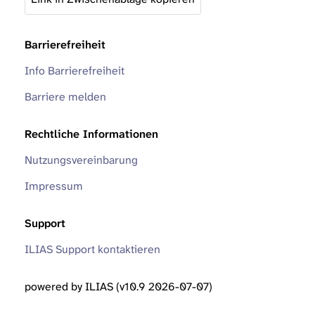
Barrierefreiheit
Info Barrierefreiheit
Barriere melden
Rechtliche Informationen
Nutzungsvereinbarung
Impressum
Support
ILIAS Support kontaktieren
powered by ILIAS (v10.9 2026-07-07)