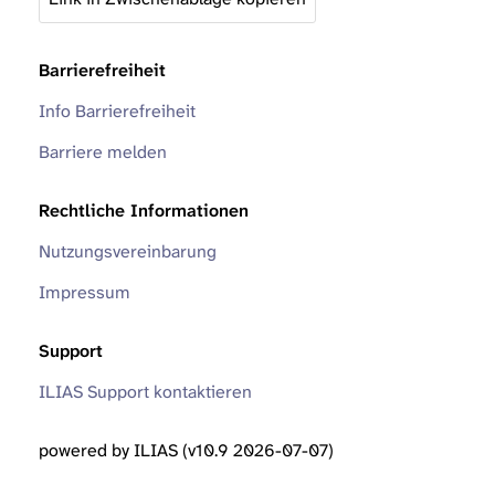
Barrierefreiheit
Info Barrierefreiheit
Barriere melden
Rechtliche Informationen
Nutzungsvereinbarung
Impressum
Support
ILIAS Support kontaktieren
powered by ILIAS (v10.9 2026-07-07)