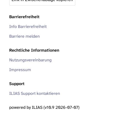
Barrierefreiheit
Info Barrierefreiheit
Barriere melden
Rechtliche Informationen
Nutzungsvereinbarung
Impressum
Support
ILIAS Support kontaktieren
powered by ILIAS (v10.9 2026-07-07)