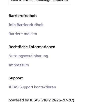
Barrierefreiheit
Info Barrierefreiheit
Barriere melden
Rechtliche Informationen
Nutzungsvereinbarung
Impressum
Support
ILIAS Support kontaktieren
powered by ILIAS (v10.9 2026-07-07)