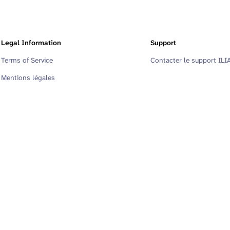
Legal Information
Support
Terms of Service
Contacter le support ILI
Mentions légales