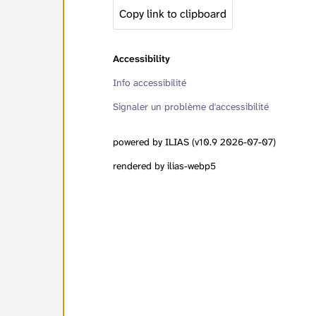
Copy link to clipboard
Accessibility
Info accessibilité
Signaler un problème d'accessibilité
powered by ILIAS (v10.9 2026-07-07)
rendered by ilias-webp5