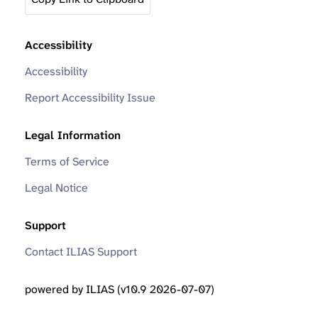
Accessibility
Accessibility
Report Accessibility Issue
Legal Information
Terms of Service
Legal Notice
Support
Contact ILIAS Support
powered by ILIAS (v10.9 2026-07-07)