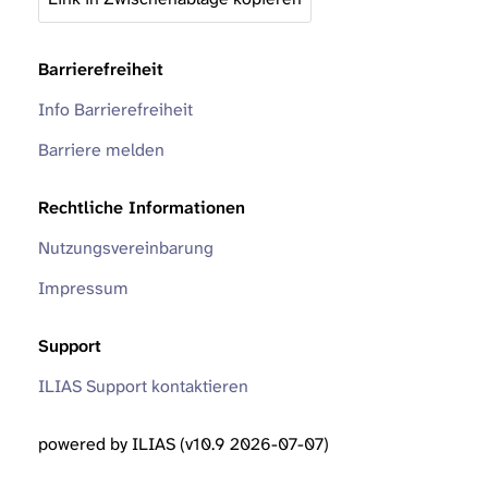
Barrierefreiheit
Info Barrierefreiheit
Barriere melden
Rechtliche Informationen
Nutzungsvereinbarung
Impressum
Support
ILIAS Support kontaktieren
powered by ILIAS (v10.9 2026-07-07)