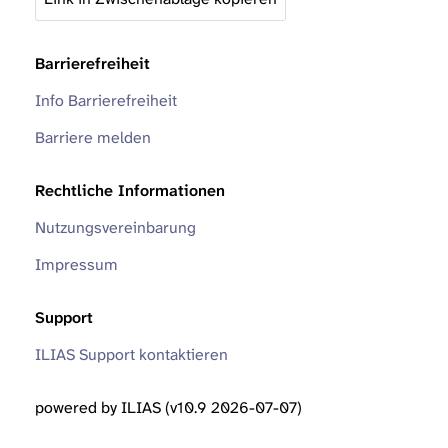
Barrierefreiheit
Info Barrierefreiheit
Barriere melden
Rechtliche Informationen
Nutzungsvereinbarung
Impressum
Support
ILIAS Support kontaktieren
powered by ILIAS (v10.9 2026-07-07)