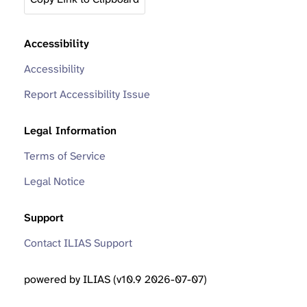
Accessibility
Accessibility
Report Accessibility Issue
Legal Information
Terms of Service
Legal Notice
Support
Contact ILIAS Support
powered by ILIAS (v10.9 2026-07-07)