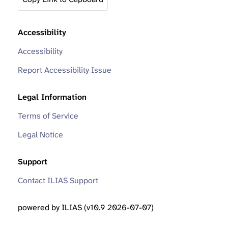
Accessibility
Accessibility
Report Accessibility Issue
Legal Information
Terms of Service
Legal Notice
Support
Contact ILIAS Support
powered by ILIAS (v10.9 2026-07-07)