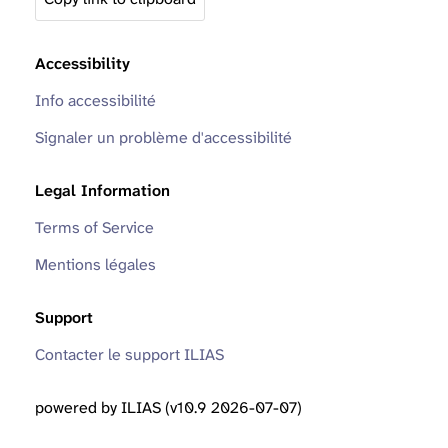
Accessibility
Info accessibilité
Signaler un problème d'accessibilité
Legal Information
Terms of Service
Mentions légales
Support
Contacter le support ILIAS
powered by ILIAS (v10.9 2026-07-07)